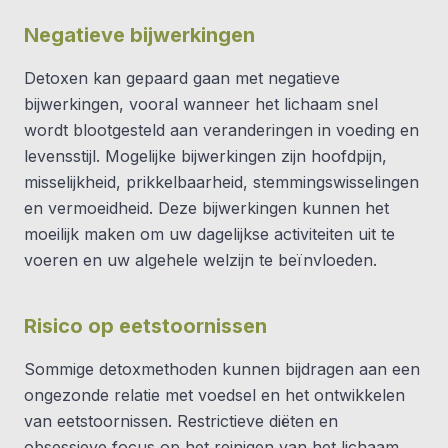
Negatieve bijwerkingen
Detoxen kan gepaard gaan met negatieve
bijwerkingen, vooral wanneer het lichaam snel
wordt blootgesteld aan veranderingen in voeding en
levensstijl. Mogelijke bijwerkingen zijn hoofdpijn,
misselijkheid, prikkelbaarheid, stemmingswisselingen
en vermoeidheid. Deze bijwerkingen kunnen het
moeilijk maken om uw dagelijkse activiteiten uit te
voeren en uw algehele welzijn te beïnvloeden.
Risico op eetstoornissen
Sommige detoxmethoden kunnen bijdragen aan een
ongezonde relatie met voedsel en het ontwikkelen
van eetstoornissen. Restrictieve diëten en
obsessieve focus op het reinigen van het lichaam