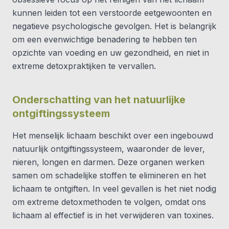
kunnen leiden tot een verstoorde eetgewoonten en
negatieve psychologische gevolgen. Het is belangrijk
om een evenwichtige benadering te hebben ten
opzichte van voeding en uw gezondheid, en niet in
extreme detoxpraktijken te vervallen.
Onderschatting van het natuurlijke
ontgiftingssysteem
Het menselijk lichaam beschikt over een ingebouwd
natuurlijk ontgiftingssysteem, waaronder de lever,
nieren, longen en darmen. Deze organen werken
samen om schadelijke stoffen te elimineren en het
lichaam te ontgiften. In veel gevallen is het niet nodig
om extreme detoxmethoden te volgen, omdat ons
lichaam al effectief is in het verwijderen van toxines.