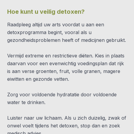
Hoe kunt u veilig detoxen?
Raadpleeg altijd uw arts voordat u aan een
detoxprogramma begint, vooral als u
gezondheidsproblemen heeft of medicijnen gebruikt.
Vermijd extreme en restrictieve diëten. Kies in plaats
daarvan voor een evenwichtig voedingsplan dat rijk
is aan verse groenten, fruit, volle granen, magere
eiwitten en gezonde vetten.
Zorg voor voldoende hydratatie door voldoende
water te drinken.
Luister naar uw lichaam. Als u zich duizelig, zwak of
onwel voelt tijdens het detoxen, stop dan en zoek
medisch advies.