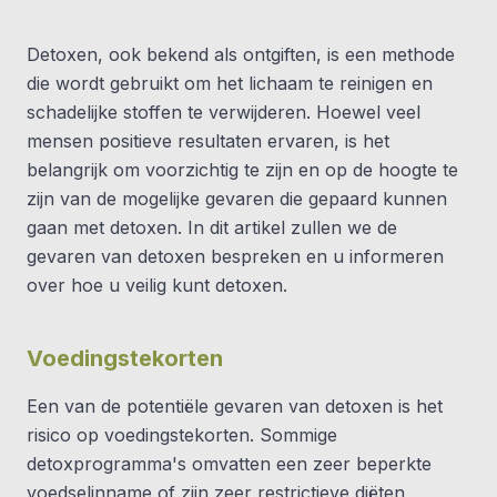
Detoxen, ook bekend als ontgiften, is een methode
die wordt gebruikt om het lichaam te reinigen en
schadelijke stoffen te verwijderen. Hoewel veel
mensen positieve resultaten ervaren, is het
belangrijk om voorzichtig te zijn en op de hoogte te
zijn van de mogelijke gevaren die gepaard kunnen
gaan met detoxen. In dit artikel zullen we de
gevaren van detoxen bespreken en u informeren
over hoe u veilig kunt detoxen.
Voedingstekorten
Een van de potentiële gevaren van detoxen is het
risico op voedingstekorten. Sommige
detoxprogramma's omvatten een zeer beperkte
voedselinname of zijn zeer restrictieve diëten,