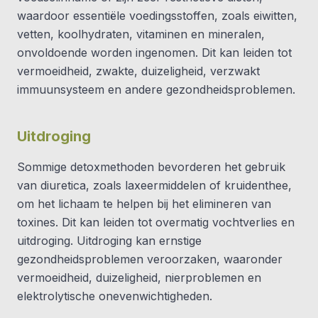
waardoor essentiële voedingsstoffen, zoals eiwitten,
vetten, koolhydraten, vitaminen en mineralen,
onvoldoende worden ingenomen. Dit kan leiden tot
vermoeidheid, zwakte, duizeligheid, verzwakt
immuunsysteem en andere gezondheidsproblemen.
Uitdroging
Sommige detoxmethoden bevorderen het gebruik
van diuretica, zoals laxeermiddelen of kruidenthee,
om het lichaam te helpen bij het elimineren van
toxines. Dit kan leiden tot overmatig vochtverlies en
uitdroging. Uitdroging kan ernstige
gezondheidsproblemen veroorzaken, waaronder
vermoeidheid, duizeligheid, nierproblemen en
elektrolytische onevenwichtigheden.