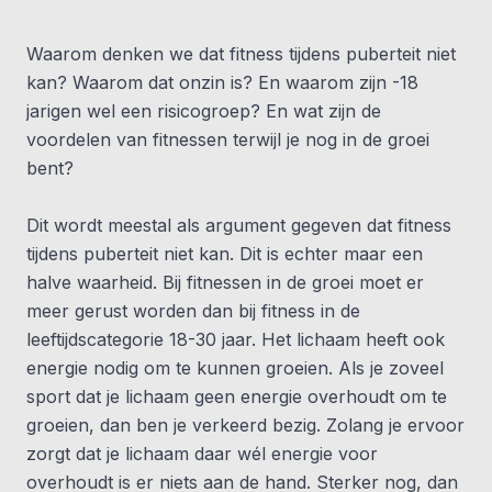
Waarom denken we dat fitness tijdens puberteit niet
kan? Waarom dat onzin is? En waarom zijn -18
jarigen wel een risicogroep? En wat zijn de
voordelen van fitnessen terwijl je nog in de groei
bent?
Dit wordt meestal als argument gegeven dat fitness
tijdens puberteit niet kan. Dit is echter maar een
halve waarheid. Bij fitnessen in de groei moet er
meer gerust worden dan bij fitness in de
leeftijdscategorie 18-30 jaar. Het lichaam heeft ook
energie nodig om te kunnen groeien. Als je zoveel
sport dat je lichaam geen energie overhoudt om te
groeien, dan ben je verkeerd bezig. Zolang je ervoor
zorgt dat je lichaam daar wél energie voor
overhoudt is er niets aan de hand. Sterker nog, dan