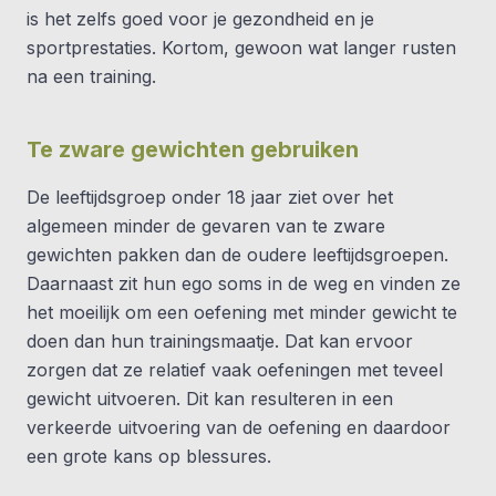
is het zelfs goed voor je gezondheid en je
sportprestaties. Kortom, gewoon wat langer rusten
na een training.
Te zware gewichten gebruiken
De leeftijdsgroep onder 18 jaar ziet over het
algemeen minder de gevaren van te zware
gewichten pakken dan de oudere leeftijdsgroepen.
Daarnaast zit hun ego soms in de weg en vinden ze
het moeilijk om een oefening met minder gewicht te
doen dan hun trainingsmaatje. Dat kan ervoor
zorgen dat ze relatief vaak oefeningen met teveel
gewicht uitvoeren. Dit kan resulteren in een
verkeerde uitvoering van de oefening en daardoor
een grote kans op blessures.