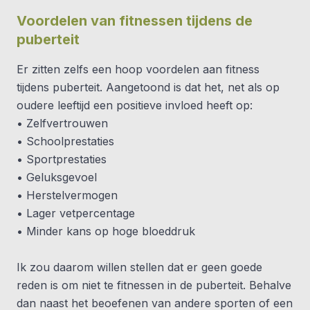
Voordelen van fitnessen tijdens de
puberteit
Er zitten zelfs een hoop voordelen aan fitness
tijdens puberteit. Aangetoond is dat het, net als op
oudere leeftijd een positieve invloed heeft op:
• Zelfvertrouwen
• Schoolprestaties
• Sportprestaties
• Geluksgevoel
• Herstelvermogen
• Lager vetpercentage
• Minder kans op hoge bloeddruk
Ik zou daarom willen stellen dat er geen goede
reden is om niet te fitnessen in de puberteit. Behalve
dan naast het beoefenen van andere sporten of een