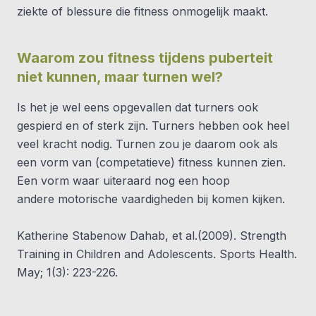
ziekte of blessure die fitness onmogelijk maakt.
Waarom zou fitness tijdens puberteit
niet kunnen, maar turnen wel?
Is het je wel eens opgevallen dat turners ook
gespierd en of sterk zijn. Turners hebben ook heel
veel kracht nodig. Turnen zou je daarom ook als
een vorm van (competatieve) fitness kunnen zien.
Een vorm waar uiteraard nog een hoop
andere motorische vaardigheden bij komen kijken.
Katherine Stabenow Dahab, et al.(2009). Strength
Training in Children and Adolescents. Sports Health.
May; 1(3): 223-226.