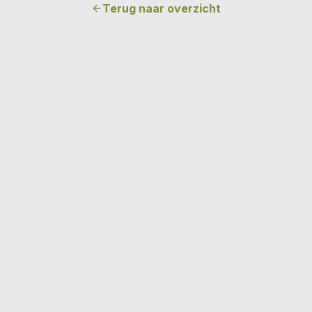
Terug naar overzicht