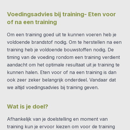
Voedingsadvies bij training- Eten voor
of na een training
Om een training goed uit te kunnen voeren heb je
voldoende brandstof nodig. Om te herstellen na een
training heb je voldoende bouwstoffen nodig. De
timing van de voeding rondom een training verdient
aandacht om het optimale resultaat uit je training te
kunnen halen. Eten voor of na een training is dan
ook zeer zeker belangrijk onderdeel. Vandaar dat
we altijd voedingsadvies bij training geven.
Wat is je doel?
Afhankelijk van je doelstelling en moment van
training kun je ervoor kiezen om voor de training