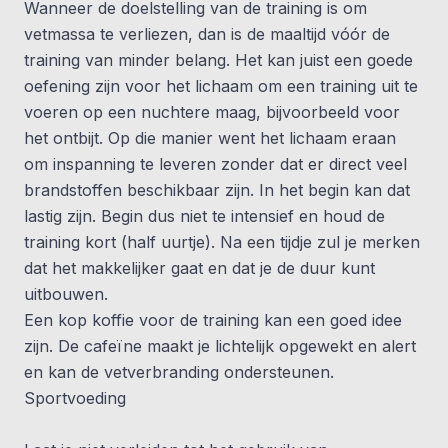
Wanneer de doelstelling van de training is om
vetmassa te verliezen, dan is de maaltijd vóór de
training van minder belang. Het kan juist een goede
oefening zijn voor het lichaam om een training uit te
voeren op een nuchtere maag, bijvoorbeeld voor
het ontbijt. Op die manier went het lichaam eraan
om inspanning te leveren zonder dat er direct veel
brandstoffen beschikbaar zijn. In het begin kan dat
lastig zijn. Begin dus niet te intensief en houd de
training kort (half uurtje). Na een tijdje zul je merken
dat het makkelijker gaat en dat je de duur kunt
uitbouwen.
Een kop koffie voor de training kan een goed idee
zijn. De cafeïne maakt je lichtelijk opgewekt en alert
en kan de vetverbranding ondersteunen.
Sportvoeding