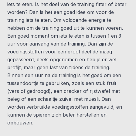
iets te eten. Is het doel van de training fitter of beter
worden? Dan is het een goed idee om voor de
training iets te eten. Om voldoende energie te
hebben om de training goed uit te kunnen voeren.
Een goed moment om iets te eten is tussen 1 en 3
uur voor aanvang van de training. Dan zijn de
voedingsstoffen voor een groot deel de maag
gepasseerd, deels opgenomen en heb je er wel
profijt, maar geen last van tijdens de training.
Binnen een uur na de training is het goed om een
tussendoortje te gebruiken, zoals een stuk fruit
(vers of gedroogd), een cracker of rijstwafel met
beleg of een schaaltje zuivel met muesli. Dan
worden verbruikte voedingsstoffen aangevuld, en
kunnen de spieren zich beter herstellen en
opbouwen.