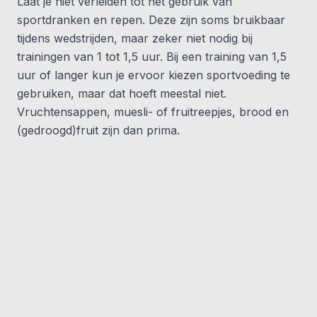
Laat je niet verleiden tot het gebruik van
sportdranken en repen. Deze zijn soms bruikbaar
tijdens wedstrijden, maar zeker niet nodig bij
trainingen van 1 tot 1,5 uur. Bij een training van 1,5
uur of langer kun je ervoor kiezen sportvoeding te
gebruiken, maar dat hoeft meestal niet.
Vruchtensappen, muesli- of fruitreepjes, brood en
(gedroogd)fruit zijn dan prima.