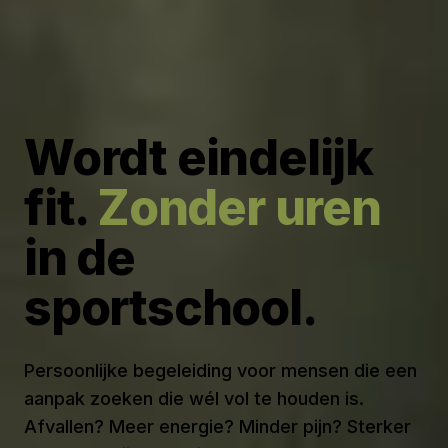
Wordt eindelijk
fit.
Zonder uren
in de
sportschool.
Persoonlijke begeleiding voor mensen die een
aanpak zoeken die wél vol te houden is.
Afvallen? Meer energie? Minder pijn? Sterker