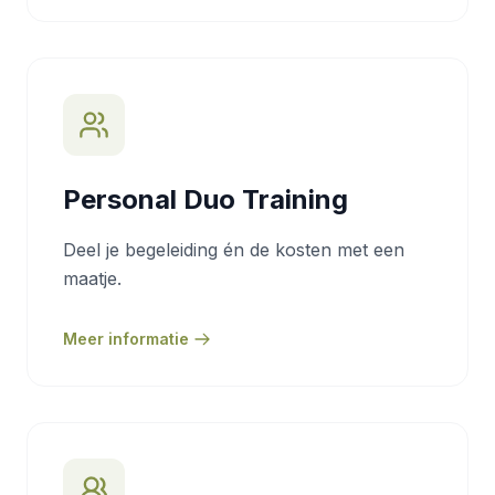
Personal Duo Training
Deel je begeleiding én de kosten met een
maatje.
Meer informatie