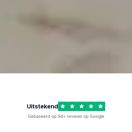
Uitstekend
Gebaseerd op 94+ reviews op Google