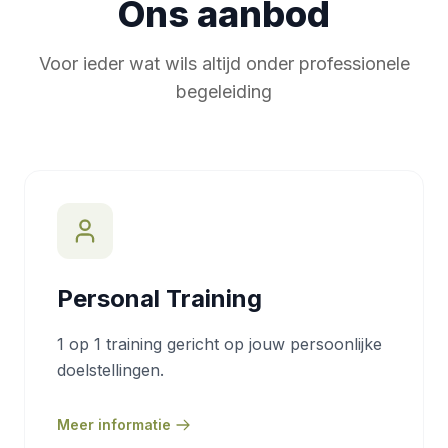
Ons aanbod
Voor ieder wat wils altijd onder professionele
begeleiding
Personal Training
1 op 1 training gericht op jouw persoonlijke
doelstellingen.
Meer informatie